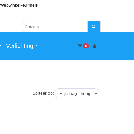
Webwinkelkeurmerk
Verlichting
0
Sorteer op: