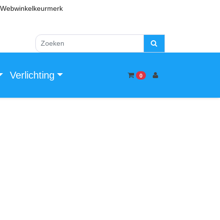
Webwinkelkeurmerk
Verlichting
0