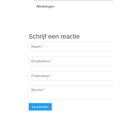
Afmetingen
Schrijf een reactie