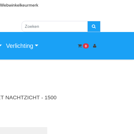
Webwinkelkeurmerk
Verlichting
0
T NACHTZICHT - 1500