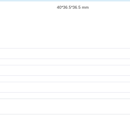
40*36.5*36.5 mm