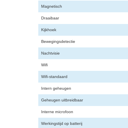
Magnetisch
Draaibaar
Kijkhoek
Bewegingsdetectie
Nachtvisie
Wifi
Wifi-standaard
Intern geheugen
Geheugen uitbreidbaar
Interne microfoon
Werkingstijd op batterij